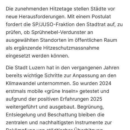
Die zunehmenden Hitzetage stellen Städte vor
neue Herausforderungen. Mit einem Postulat
fordert die SP/JUSO-Fraktion den Stadtrat auf, zu
prüfen, ob Sprühnebel-Verdunster an
ausgewählten Standorten im öffentlichen Raum
als ergänzende Hitzeschutzmassnahme
eingesetzt werden können.
Die Stadt Luzern hat in den vergangenen Jahren
bereits wichtige Schritte zur Anpassung an den
Klimawandel unternommen. So wurden 2024
erstmals mobile «grüne Inseln» getestet und
aufgrund der positiven Erfahrungen 2025
weitergeführt und ausgebaut. Begrünung,
Entsiegelung und Beschattung bleiben die
zentralen und nachhaltigsten Instrumente zur