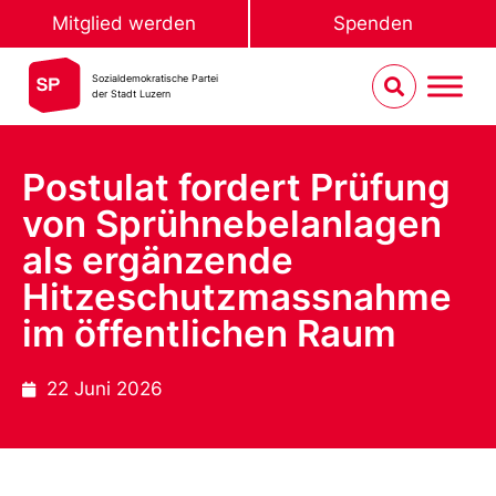
Mitglied werden
Spenden
Sozialdemokratische Partei
der Stadt Luzern
Postulat fordert Prüfung
von Sprühnebelanlagen
als ergänzende
Hitzeschutzmassnahme
im öffentlichen Raum
22 Juni 2026