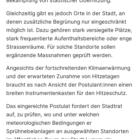
Bekämpfung von städtischer Überhitzung.
Gleichzeitig gibt es jedoch Orte in der Stadt, an
denen zusätzliche Begrünung nur eingeschränkt
möglich ist. Dazu gehören stark versiegelte Plätze,
stark frequentierte Aufenthaltsbereiche oder enge
Strassenräume. Für solche Standorte sollen
ergänzende Massnahmen geprüft werden.
Angesichts der fortschreitenden Klimaerwärmung
und der erwarteten Zunahme von Hitzetagen
braucht es nach Ansicht der Postulant:innen einen
breiten Instrumentenkasten für den Hitzeschutz.
Das eingereichte Postulat fordert den Stadtrat
auf, zu prüfen, wo und unter welchen
meteorologischen Bedingungen er
Sprühnebelanlagen an ausgewählten Standorten