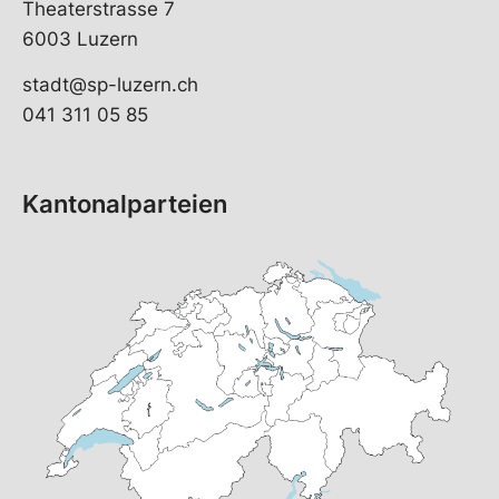
Theaterstrasse 7
6003 Luzern
stadt@sp-luzern.ch
041 311 05 85
Kantonalparteien