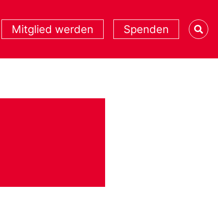
Mitglied werden
Spenden