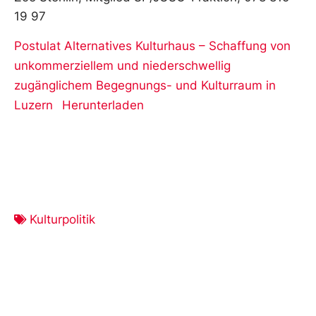
19 97
Postulat Alternatives Kulturhaus – Schaffung von
unkommerziellem und niederschwellig
zugänglichem Begegnungs- und Kulturraum in
Luzern
Herunterladen
Kulturpolitik