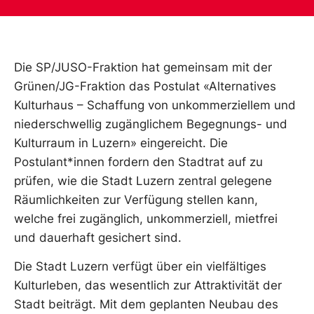
Die SP/JUSO-Fraktion hat gemeinsam mit der
Grünen/JG-Fraktion das Postulat «Alternatives
Kulturhaus – Schaffung von unkommerziellem und
niederschwellig zugänglichem Begegnungs- und
Kulturraum in Luzern» eingereicht. Die
Postulant*innen fordern den Stadtrat auf zu
prüfen, wie die Stadt Luzern zentral gelegene
Räumlichkeiten zur Verfügung stellen kann,
welche frei zugänglich, unkommerziell, mietfrei
und dauerhaft gesichert sind.
Die Stadt Luzern verfügt über ein vielfältiges
Kulturleben, das wesentlich zur Attraktivität der
Stadt beiträgt. Mit dem geplanten Neubau des