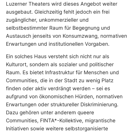
Luzerner Theaters wird dieses Angebot weiter
ausgebaut. Gleichzeitig fehlt jedoch ein frei
zugänglicher, unkommerzieller und
selbstbestimmter Raum für Begegnung und
Austausch jenseits von Konsumzwang, normativen
Erwartungen und institutionellen Vorgaben.
Ein solches Haus versteht sich nicht nur als
Kulturort, sondern als sozialer und politischer
Raum. Es bietet Infrastruktur für Menschen und
Communities, die in der Stadt zu wenig Platz
finden oder aktiv verdrängt werden – sei es
aufgrund von ökonomischen Hürden, normativen
Erwartungen oder struktureller Diskriminierung.
Dazu gehören unter anderem queere
Communities, FINTA*-Kollektive, migrantische
Initiativen sowie weitere selbstorganisierte