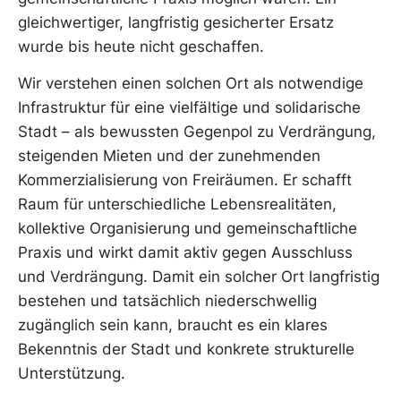
gleichwertiger, langfristig gesicherter Ersatz
wurde bis heute nicht geschaffen.
Wir verstehen einen solchen Ort als notwendige
Infrastruktur für eine vielfältige und solidarische
Stadt – als bewussten Gegenpol zu Verdrängung,
steigenden Mieten und der zunehmenden
Kommerzialisierung von Freiräumen. Er schafft
Raum für unterschiedliche Lebensrealitäten,
kollektive Organisierung und gemeinschaftliche
Praxis und wirkt damit aktiv gegen Ausschluss
und Verdrängung. Damit ein solcher Ort langfristig
bestehen und tatsächlich niederschwellig
zugänglich sein kann, braucht es ein klares
Bekenntnis der Stadt und konkrete strukturelle
Unterstützung.