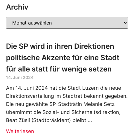
Archiv
Die SP wird in ihren Direktionen
politische Akzente für eine Stadt
für alle statt für wenige setzen
14. Juni 2024
Am 14. Juni 2024 hat die Stadt Luzern die neue
Direktionsverteilung im Stadtrat bekannt gegeben.
Die neu gewählte SP-Stadträtin Melanie Setz
übernimmt die Sozial- und Sicherheitsdirektion,
Beat Züsli (Stadtpräsident) bleibt
Weiterlesen