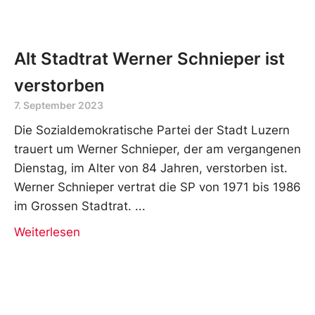
Alt Stadtrat Werner Schnieper ist
verstorben
7. September 2023
Die Sozialdemokratische Partei der Stadt Luzern
trauert um Werner Schnieper, der am vergangenen
Dienstag, im Alter von 84 Jahren, verstorben ist.
Werner Schnieper vertrat die SP von 1971 bis 1986
im Grossen Stadtrat.
Weiterlesen