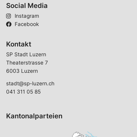
Social Media
Instagram
Facebook
Kontakt
SP Stadt Luzern
Theaterstrasse 7
6003 Luzern
stadt@sp-luzern.ch
041 311 05 85
Kantonalparteien