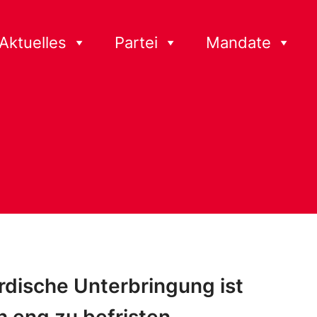
Aktuelles
Partei
Mandate
rdische Unterbringung ist