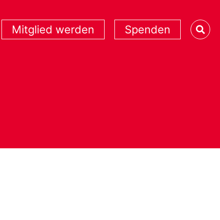
Mitglied werden
Spenden