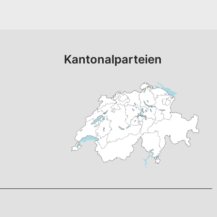
Kantonalparteien