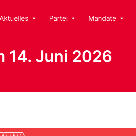
Aktuelles
Partei
Mandate
14. Juni 2026