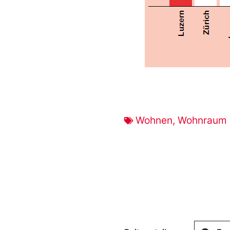
Wohnen
,
Wohnraum