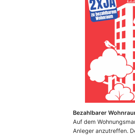
Bezahlbarer Wohnraum
Auf dem Wohnungsmarkt
Anleger anzutreffen. D