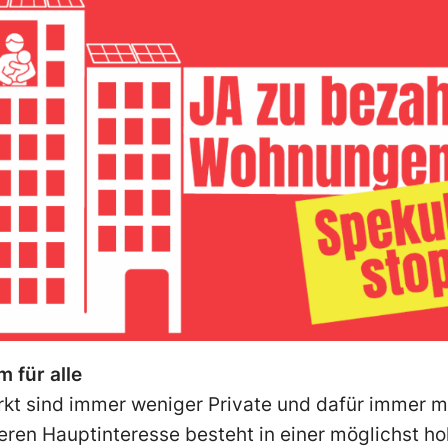
 für alle
 sind immer weniger Private und dafür immer meh
eren Hauptinteresse besteht in einer möglichst ho