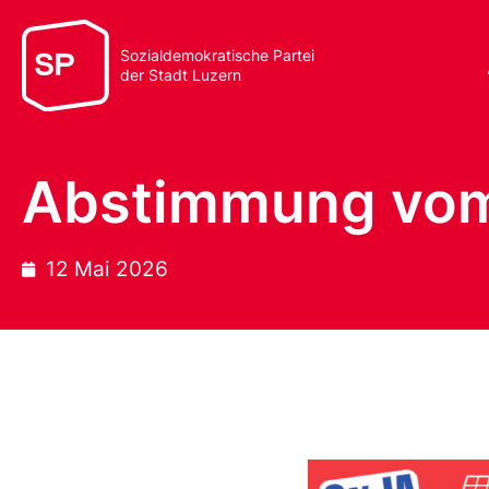
Sozialdemokratische Partei
der Stadt Luzern
Abstimmung vom 
12 Mai 2026