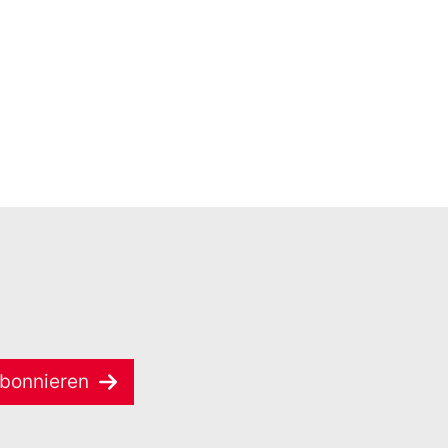
bonnieren