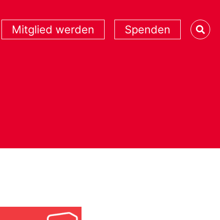
Mitglied werden
Spenden