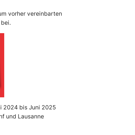
zum vorher vereinbarten
 bei.
i 2024 bis Juni 2025
enf und Lausanne