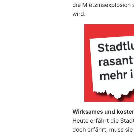
die Mietzinsexplosion
wird.
Wirksames und kosten
Heute erfährt die Stad
doch erfährt, muss sie