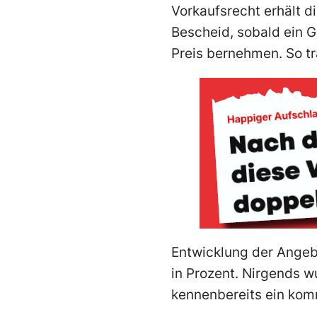
Vorkaufsrecht erhält d
Bescheid, sobald ein G
Preis bernehmen. So tr
Entwicklung der Angeb
in Prozent. Nirgends w
kennenbereits ein kom